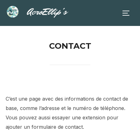
Aller
au
PERM
contenu
CONTACT
C’est une page avec des informations de contact de
base, comme l’adresse et le numéro de téléphone.
Vous pouvez aussi essayer une extension pour
ajouter un formulaire de contact.