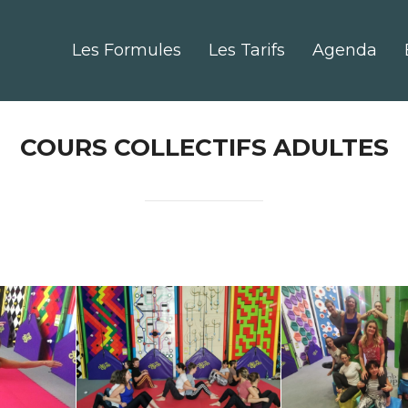
Les Formules
Les Tarifs
Agenda
COURS COLLECTIFS ADULTES