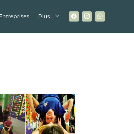
Entreprises
Plus…