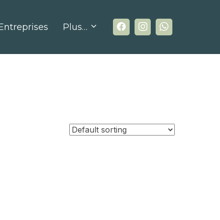
Entreprises
Plus…