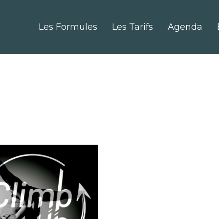
Les Formules
Les Tarifs
Agenda